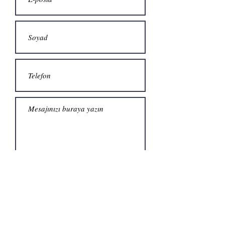
Gönder