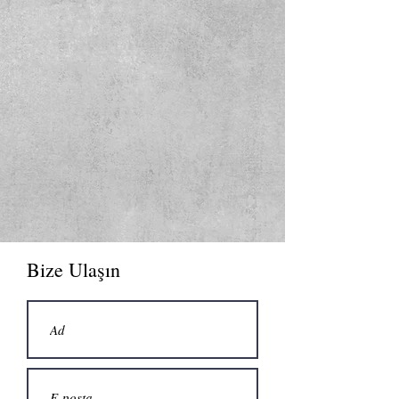
Bize Ulaşın